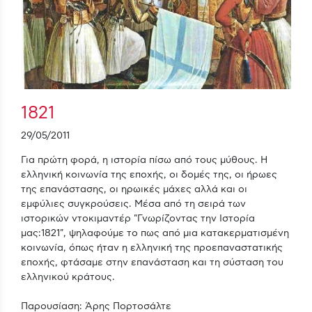
1821
29/05/2011
Για πρώτη φορά, η ιστορία πίσω από τους μύθους. Η
ελληνική κοινωνία της εποχής, οι δομές της, οι ήρωες
της επανάστασης, οι ηρωικές μάχες αλλά και οι
εμφύλιες συγκρούσεις. Μέσα από τη σειρά των
ιστορικών ντοκιμαντέρ "Γνωρίζοντας την Ιστορία
μας:1821", ψηλαφούμε το πως από μια κατακερματισμένη
κοινωνία, όπως ήταν η ελληνική της προεπαναστατικής
εποχής, φτάσαμε στην επανάσταση και τη σύσταση του
ελληνικού κράτους.
Παρουσίαση: Άρης Πορτοσάλτε