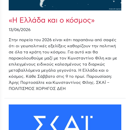
«Η Ελλάδα και ο κόσμος»
13/06/2026
Στην πορεία του 2026 είναι κάτι παραπάνω από σαφές
ότι οι γεωπολιτικές εξελίξεις καθορίζουν την πολιτική
σε όλα τα κράτη του κόσμου. Για αυτό και θα
παρακολουθούμε μαζί με τον Κωνσταντίνο Φίλη και με
επιλεγμένους ειδικούς καλεσμένους τα διαρκώς
μεταβαλλόμενα μεγάλα γεγονότα. Η Ελλάδα και ο
κόσμος. Κάθε Σάββατο στις 9 το πρωί. Παρουσίαση:
Άρης Πορτοσάλτε και Κωνσταντίνος Φίλης. ΣΚΑΪ –
ΠΟΛΙΤΙΣΜΟΣ ΧΟΡΗΓΟΣ ΔΕΗ