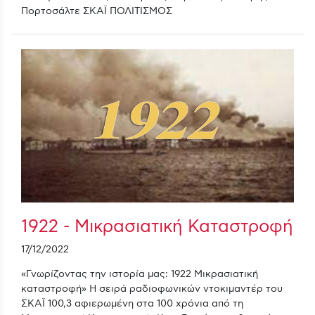
Πορτοσάλτε ΣΚΑΪ ΠΟΛΙΤΙΣΜΟΣ
1922 - Μικρασιατική Καταστροφή
17/12/2022
«Γνωρίζοντας την ιστορία μας: 1922 Μικρασιατική
καταστροφή» Η σειρά ραδιοφωνικών ντοκιμαντέρ του
ΣΚΑΪ 100,3 αφιερωμένη στα 100 χρόνια από τη