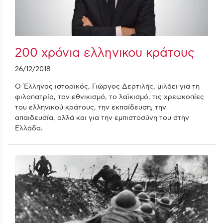
200 χρόνια ελληνικου κράτους
26/12/2018
Ο Έλληνας ιστορικός, Γιώργος Δερτιλής, μιλάει για τη
φιλοπατρία, τον εθνικισμό, το λαϊκισμό, τις χρεωκοπίες
του ελληνικού κράτους, την εκπαίδευση, την
απαιδευσία, αλλά και για την εμπιστοσύνη του στην
Ελλάδα.