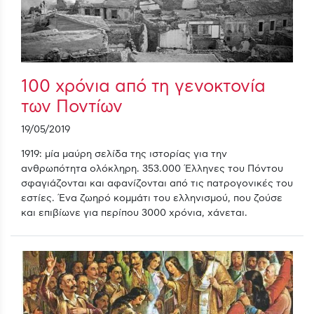
100 χρόνια από τη γενοκτονία
των Ποντίων
19/05/2019
1919: μία μαύρη σελίδα της ιστορίας για την
ανθρωπότητα ολόκληρη. 353.000 Έλληνες του Πόντου
σφαγιάζονται και αφανίζονται από τις πατρογονικές του
εστίες. Ένα ζωηρό κομμάτι του ελληνισμού, που ζούσε
και επιβίωνε για περίπου 3000 χρόνια, χάνεται.