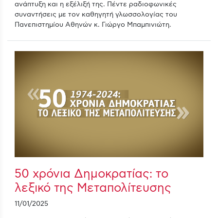
ανάπτυξη και η εξέλιξή της. Πέντε ραδιοφωνικές
συναντήσεις με τον καθηγητή γλωσσολογίας του
Πανεπιστημίου Αθηνών κ. Γιώργο Μπαμπινιώτη.
50 χρόνια Δημοκρατίας: το
λεξικό της Μεταπολίτευσης
11/01/2025