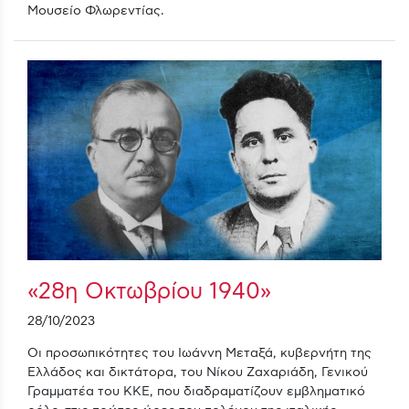
Μουσείο Φλωρεντίας.
«28η Οκτωβρίου 1940»
28/10/2023
Οι προσωπικότητες του Ιωάννη Μεταξά, κυβερνήτη της
Ελλάδος και δικτάτορα, του Νίκου Ζαχαριάδη, Γενικού
Γραμματέα του ΚΚΕ, που διαδραματίζουν εμβληματικό