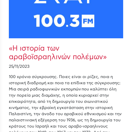
«Η ιστορία των
αραβοϊσραηλινών πολέμων»
25/11/2023
100 χρόνια σύγκρουσης. Ποιες είναι οι ρίζες, ποια η
ιστορική διαδρομή και ποια τα επίδικα της σύγκρουσης;
Μια σειρά ραδιοφωνικών εκπομπών που καλύπτει όλη
την πορεία μιας διαμάχης, η οποία κυριαρχεί στην
επικαιρότητα, από τη δημιουργία του σιωνιστικού
κινήματος, την εβραϊκή εγκατάσταση στην ιστορική
Παλαιστίνη, την άνοδο του αραβικού εθνικισμού και την
παλαιστινιακή εξέγερση του 1936, ως τη δημιουργία του
κράτους του Ισραήλ και τους αραβο-ισραηλινους