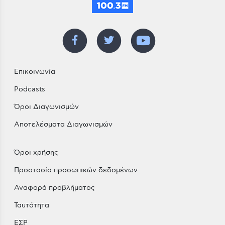
Επικοινωνία
Podcasts
Όροι Διαγωνισμών
Αποτελέσματα Διαγωνισμών
Όροι χρήσης
Προστασία προσωπικών δεδομένων
Αναφορά προβλήματος
Ταυτότητα
ΕΣΡ