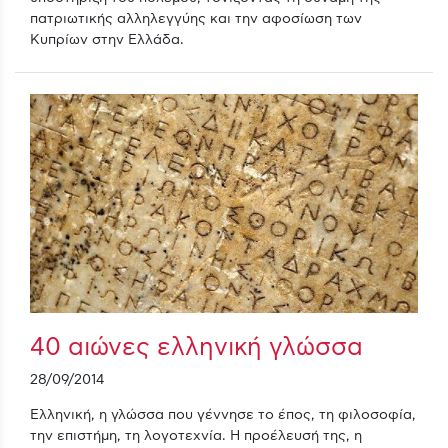
πατριωτικής αλληλεγγύης και την αφοσίωση των
Κυπρίων στην Ελλάδα.
40 αιώνες ελληνική γλώσσα
28/09/2014
Ελληνική, η γλώσσα που γέννησε το έπος, τη φιλοσοφία,
την επιστήμη, τη λογοτεχνία. Η προέλευσή της, η