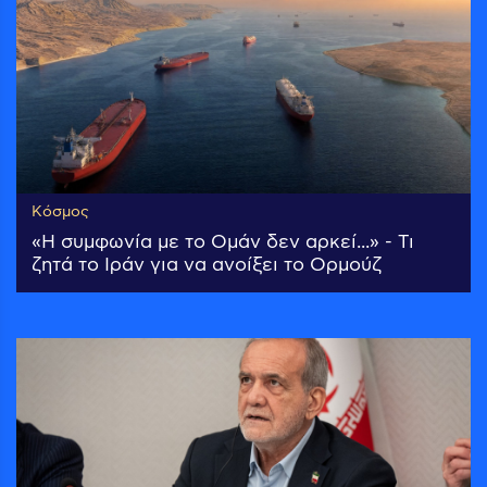
Κόσμος
«Η συμφωνία με το Ομάν δεν αρκεί...» - Τι
ζητά το Ιράν για να ανοίξει το Ορμούζ