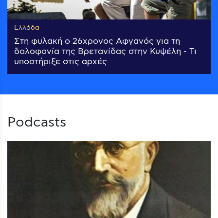
Ελλάδα
Στη φυλακή ο 26χρονος Αφγανός για τη
δολοφονία της Βρετανίδας στην Κυψέλη - Τι
υποστήριξε στις αρχές
Podcasts