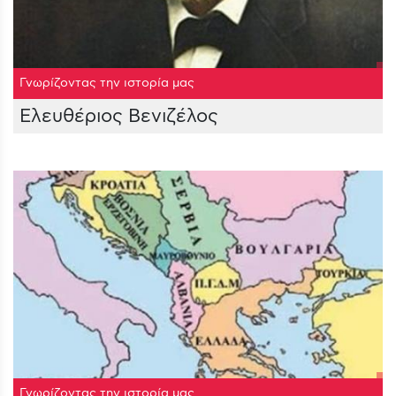
Γνωρίζοντας την ιστορία μας
Ελευθέριος Βενιζέλος
Γνωρίζοντας την ιστορία μας