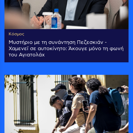
Κόσμος
Μυστήριο με τη συνάντηση Πεζεσκιάν -
Χαμενεΐ σε αυτοκίνητο: Άκουγε μόνο τη φωνή
του Αγιατολάχ