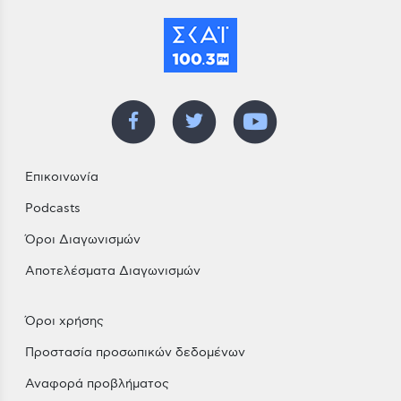
Επικοινωνία
Podcasts
Όροι Διαγωνισμών
Αποτελέσματα Διαγωνισμών
Όροι χρήσης
Προστασία προσωπικών δεδομένων
Αναφορά προβλήματος