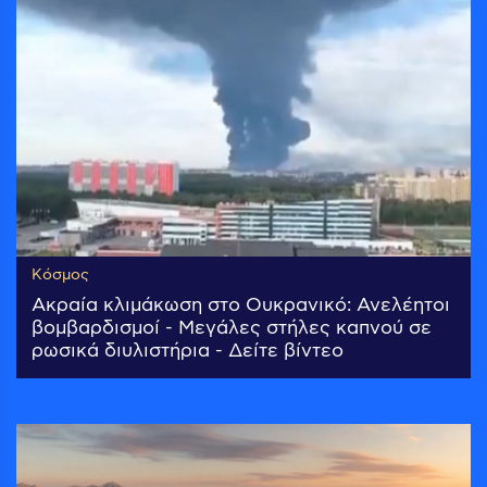
Κόσμος
Ακραία κλιμάκωση στο Ουκρανικό: Ανελέητοι
βομβαρδισμοί - Μεγάλες στήλες καπνού σε
ρωσικά διυλιστήρια - Δείτε βίντεο