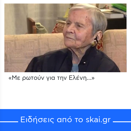
«Με ρωτούν για την Ελένη…»
Ειδήσεις από το skai.gr