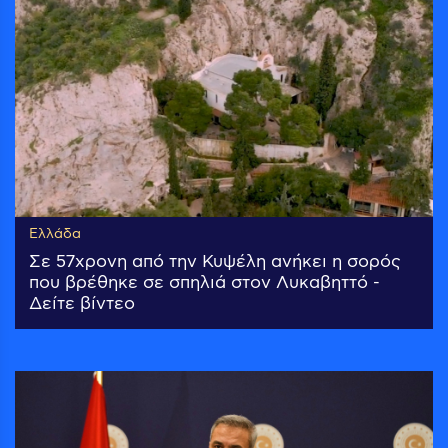
Ελλάδα
Σε 57χρονη από την Κυψέλη ανήκει η σορός
που βρέθηκε σε σπηλιά στον Λυκαβηττό -
Δείτε βίντεο