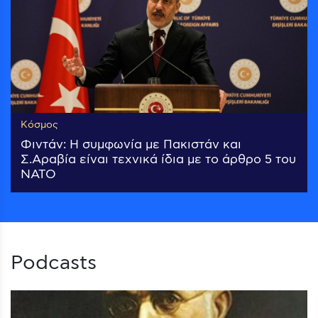
Κόσμος
Φιντάν: Η συμφωνία με Πακιστάν και
Σ.Αραβία είναι τεχνικά ίδια με το άρθρο 5 του
ΝΑΤΟ
Podcasts