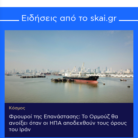
Ειδήσεις από το skai.gr
Κόσμος
Φρουροί της Επανάστασης: Το Ορμούζ θα
ανοίξει όταν οι ΗΠΑ αποδεχθούν τους όρους
του Ιράν