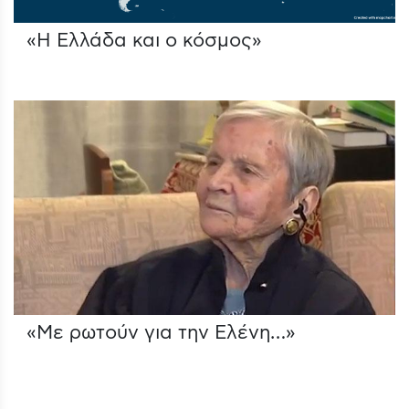
«Η Ελλάδα και ο κόσμος»
«Με ρωτούν για την Ελένη…»