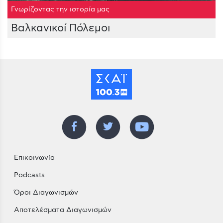
Γνωρίζοντας την ιστορία μας
Βαλκανικοί Πόλεμοι
Επικοινωνία
Podcasts
Όροι Διαγωνισμών
Αποτελέσματα Διαγωνισμών