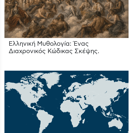
Ελληνική Μυθολογία: Ένας
Διαχρονικός Κώδικας Σκέψης.