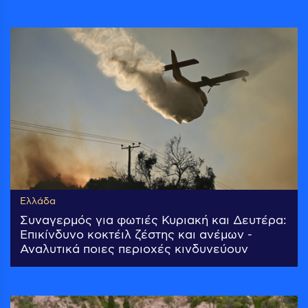
Ελλάδα
Συναγερμός για φωτιές Κυριακή και Δευτέρα:
Επικίνδυνο κοκτέιλ ζέστης και ανέμων -
Αναλυτικά ποιες περιοχές κινδυνεύουν