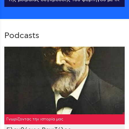
Podcasts
Γνωρίζοντας την ιστορία μας