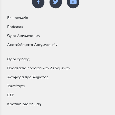
Επικοινωνία
Podcasts
Όροι Διαγωνισμών
Αποτελέσματα Διαγωνισμών
Όροι χρήσης
Προστασία προσωπικών δεδομένων
Αναφορά προβλήματος
Ταυτότητα
ΕΣΡ
Κρατική Διαφήμιση