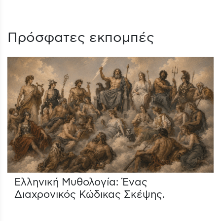
Πρόσφατες εκπομπές
Ελληνική Μυθολογία: Ένας
Διαχρονικός Κώδικας Σκέψης.