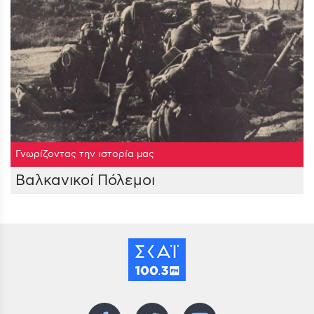
Γνωρίζοντας την ιστορία μας
Βαλκανικοί Πόλεμοι