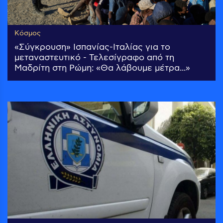
Κόσμος
«Σύγκρουση» Ισπανίας-Ιταλίας για το
μεταναστευτικό - Τελεσίγραφο από τη
Μαδρίτη στη Ρώμη: «Θα λάβουμε μέτρα...»