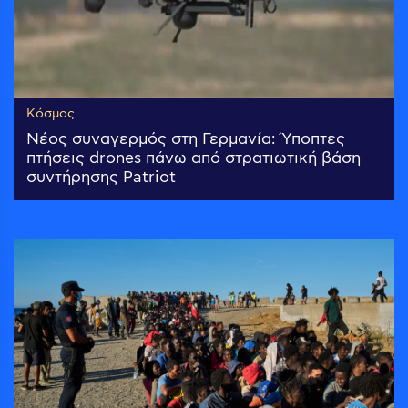
Κόσμος
Νέος συναγερμός στη Γερμανία: Ύποπτες
πτήσεις drones πάνω από στρατιωτική βάση
συντήρησης Patriot