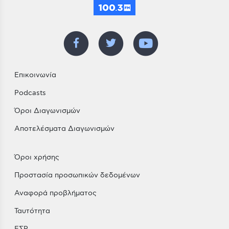
Επικοινωνία
Podcasts
Όροι Διαγωνισμών
Αποτελέσματα Διαγωνισμών
Όροι χρήσης
Προστασία προσωπικών δεδομένων
Αναφορά προβλήματος
Ταυτότητα
ΕΣΡ