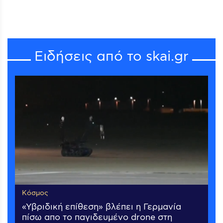
Ειδήσεις από το skai.gr
Κόσμος
«Υβριδική επίθεση» βλέπει η Γερμανία
πίσω απο το παγιδευμένο drone στη