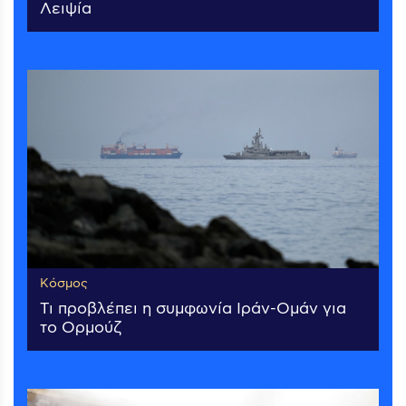
Λειψία
Κόσμος
Τι προβλέπει η συμφωνία Ιράν-Ομάν για
το Ορμούζ