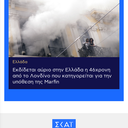
Ελλάδα
Εκδίδεται αύριο στην Ελλάδα η 46χρονη
από το Λονδίνο που κατηγορείται για την
υπόθεση της Marfin