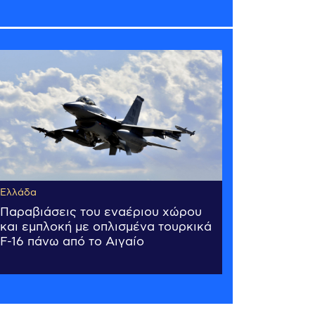
Ελλάδα
Παραβιάσεις του εναέριου χώρου
και εμπλοκή με οπλισμένα τουρκικά
F-16 πάνω από το Αιγαίο