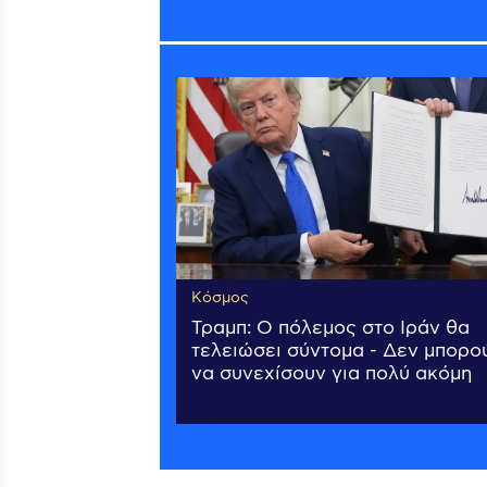
Κόσμος
Τραμπ: Ο πόλεμος στο Ιράν θα
τελειώσει σύντομα - Δεν μπορο
να συνεχίσουν για πολύ ακόμη