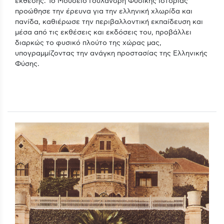
έκθεσης. Το Μουσείο Γουλανδρή Φυσικής Ιστορίας
προώθησε την έρευνα για την ελληνική χλωρίδα και
πανίδα, καθιέρωσε την περιβαλλοντική εκπαίδευση και
μέσα από τις εκθέσεις και εκδόσεις του, προβάλλει
διαρκώς το φυσικό πλούτο της χώρας μας,
υπογραμμίζοντας την ανάγκη προστασίας της Ελληνικής
Φύσης.