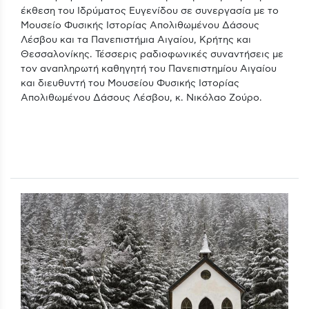
έκθεση του Ιδρύματος Ευγενίδου σε συνεργασία με το
Μουσείο Φυσικής Ιστορίας Απολιθωμένου Δάσους
Λέσβου και τα Πανεπιστήμια Αιγαίου, Κρήτης και
Θεσσαλονίκης. Τέσσερις ραδιοφωνικές συναντήσεις με
τον αναπληρωτή καθηγητή του Πανεπιστημίου Αιγαίου
και διευθυντή του Μουσείου Φυσικής Ιστορίας
Απολιθωμένου Δάσους Λέσβου, κ. Νικόλαο Ζούρο.