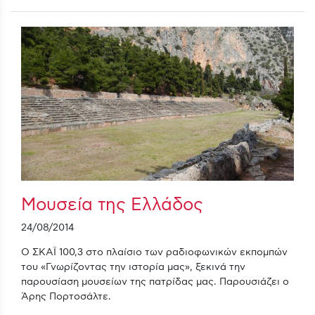
Μουσεία της Ελλάδος
24/08/2014
Ο ΣΚΑΪ 100,3 στο πλαίσιο των ραδιοφωνικών εκπομπών
του «Γνωρίζοντας την ιστορία μας», ξεκινά την
παρουσίαση μουσείων της πατρίδας μας. Παρουσιάζει ο
Άρης Πορτοσάλτε.