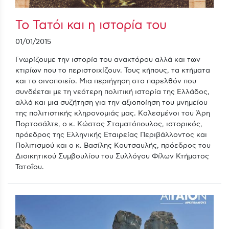
Το Τατόι και η ιστορία του
01/01/2015
Γνωρίζουμε την ιστορία του ανακτόρου αλλά και των
κτιρίων που το περιστοιχίζουν. Τους κήπους, τα κτήματα
και το οινοποιείο. Μια περιήγηση στο παρελθόν που
συνδέεται με τη νεότερη πολιτική ιστορία της Ελλάδος,
αλλά και μια συζήτηση για την αξιοποίηση του μνημείου
της πολιτιστικής κληρονομιάς μας. Καλεσμένοι του Άρη
Πορτοσάλτε, ο κ. Κώστας Σταματόπουλος, ιστορικός,
πρόεδρος της Ελληνικής Εταιρείας Περιβάλλοντος και
Πολιτισμού και ο κ. Βασίλης Κουτσαυλής, πρόεδρος του
Διοικητικού Συμβουλίου του Συλλόγου Φίλων Κτήματος
Τατοΐου.