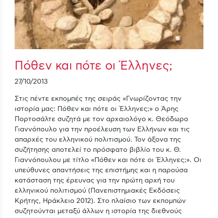
Πόθεν και πότε οι Έλληνες;
27/10/2013
Στις πέντε εκπομπές της σειράς «Γνωρίζοντας την
ιστορία μας: Πόθεν και πότε οι Έλληνες;» ο Άρης
Πορτοσάλτε συζητά με τον αρχαιολόγο κ. Θεόδωρο
Γιαννόπουλο για την προέλευση των Ελλήνων και τις
απαρχές του ελληνικού πολιτισμού. Τον άξονα της
συζήτησης αποτελεί το πρόσφατο βιβλίο του κ. Θ.
Γιαννόπουλου με τίτλο «Πόθεν και πότε οι Έλληνες;». Οι
υπεύθυνες απαντήσεις της επιστήμης και η παρούσα
κατάσταση της έρευνας για την πρώτη αρχή του
ελληνικού πολιτισμού (Πανεπιστημιακές Εκδόσεις
Κρήτης, Ηράκλειο 2012). Στο πλαίσιο των εκπομπών
συζητούνται μεταξύ άλλων η ιστορία της διεθνούς