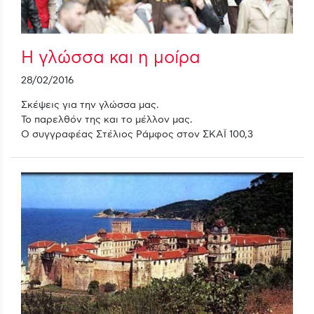
Η γλώσσα και η μοίρα
28/02/2016
Σκέψεις για την γλώσσα μας.
Το παρελθόν της και το μέλλον μας.
Ο συγγραφέας Στέλιος Ράμφος στον ΣΚΑΪ 100,3