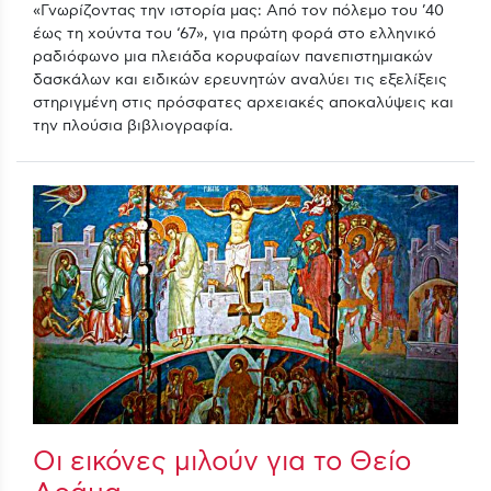
«Γνωρίζοντας την ιστορία μας: Από τον πόλεμο του ’40
έως τη χούντα του ‘67», για πρώτη φορά στο ελληνικό
ραδιόφωνο μια πλειάδα κορυφαίων πανεπιστημιακών
δασκάλων και ειδικών ερευνητών αναλύει τις εξελίξεις
στηριγμένη στις πρόσφατες αρχειακές αποκαλύψεις και
την πλούσια βιβλιογραφία.
Οι εικόνες μιλούν για το Θείο