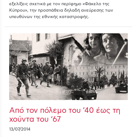
εξελίξεις σχετικά με τον περίφημο «Φάκελο της
Κύπρου», την προσπάθεια δηλαδή ανεύρεσης των
υπευθύνων της εθνικής καταστροφής.
Από τον πόλεμο του ’40 έως τη
χούντα του ‘67
13/07/2014