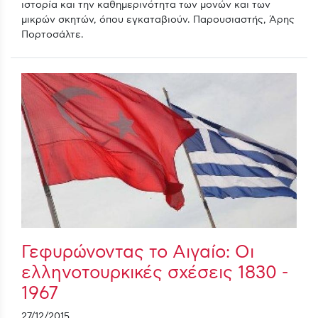
ιστορία και την καθημερινότητα των μονών και των
μικρών σκητών, όπου εγκαταβιούν. Παρουσιαστής, Άρης
Πορτοσάλτε.
Γεφυρώνοντας το Αιγαίο: Οι
ελληνοτουρκικές σχέσεις 1830 -
1967
27/12/2015