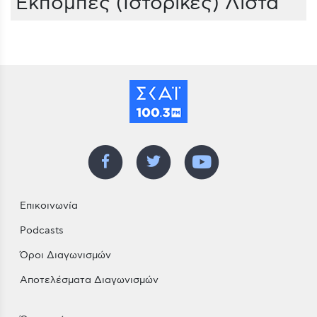
Εκπομπές (Ιστορικές) Λίστα
Επικοινωνία
Podcasts
Όροι Διαγωνισμών
Αποτελέσματα Διαγωνισμών