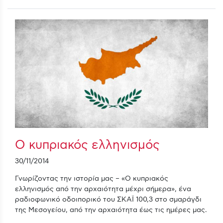
Ο κυπριακός ελληνισμός
30/11/2014
Γνωρίζοντας την ιστορία μας – «Ο κυπριακός
ελληνισμός από την αρχαιότητα μέχρι σήμερα», ένα
ραδιοφωνικό οδοιπορικό του ΣΚΑΪ 100,3 στο σμαράγδι
της Μεσογείου, από την αρχαιότητα έως τις ημέρες μας.