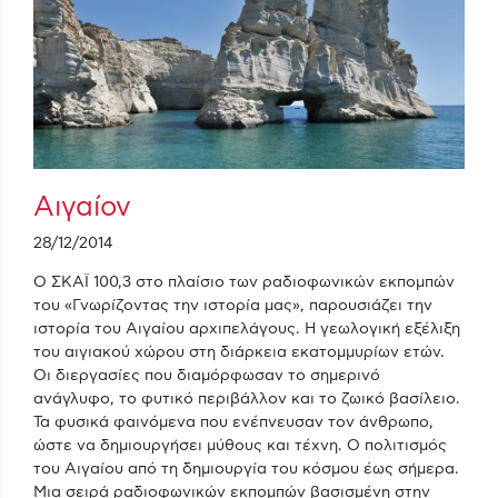
Αιγαίον
28/12/2014
Ο ΣΚΑΪ 100,3 στο πλαίσιο των ραδιοφωνικών εκπομπών
του «Γνωρίζοντας την ιστορία μας», παρουσιάζει την
ιστορία του Αιγαίου αρχιπελάγους. Η γεωλογική εξέλιξη
του αιγιακού χώρου στη διάρκεια εκατομμυρίων ετών.
Οι διεργασίες που διαμόρφωσαν το σημερινό
ανάγλυφο, το φυτικό περιβάλλον και το ζωικό βασίλειο.
Τα φυσικά φαινόμενα που ενέπνευσαν τον άνθρωπο,
ώστε να δημιουργήσει μύθους και τέχνη. Ο πολιτισμός
του Αιγαίου από τη δημιουργία του κόσμου έως σήμερα.
Μια σειρά ραδιοφωνικών εκπομπών βασισμένη στην