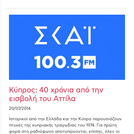
Κύπρος: 40 χρόνια από την
εισβολή του Αττίλα
20/07/2014
Ιστορικοί από την Ελλάδα και την Κύπρο παρουσιάζουν
πτυχές της κυπριακής τραγωδίας του 1974. Για πρώτη
φορά στο ραδιόφωνο αποτυπώνονται, επίσης, όλες οι