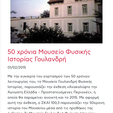
50 χρόνια Μουσείο Φυσικής
Ιστορίας Γουλανδρή
01/02/2015
Με την ευκαιρία του εορτασμού των 50 χρόνων
λειτουργίας του, το Μουσείο Γουλανδρή Φυσικής
Ιστορίας, παρουσιάζει την έκθεση «Ανακαλύψτε την
Άγνωστη Ελλάδα – Προστατευόμενες Περιοχές», η
οποία θα παραμείνει ανοικτή και το 2015. Με αφορμή
αυτή την έκθεση, ο ΣΚΑΪ 100,3 παρουσιάζει την 50χρονη
ιστορία του Μουσείου μέσα από τις προθήκες της