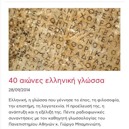
40 αιώνες ελληνική γλώσσα
28/09/2014
Ελληνική, η γλώσσα που γέννησε το έπος, τη φιλοσοφία,
την επιστήμη, τη λογοτεχνία. Η προέλευσή της, η
ανάπτυξη και η εξέλιξή της. Πέντε ραδιοφωνικές
συναντήσεις με τον καθηγητή γλωσσολογίας του
Πανεπιστημίου Αθηνών κ. Γιώργο Μπαμπινιώτη.