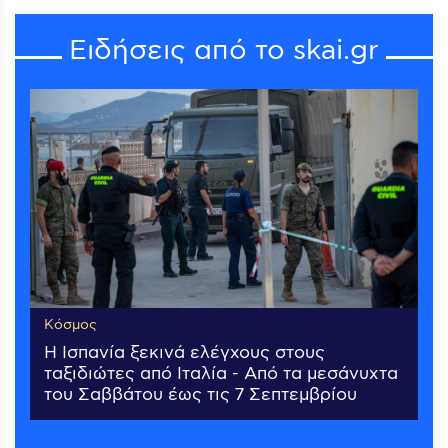
Ειδήσεις από το skai.gr
Κόσμος
Η Ισπανία ξεκινά ελέγχους στους
ταξιδιώτες από Ιταλία - Από τα μεσάνυχτα
του Σαββάτου έως τις 7 Σεπτεμβρίου