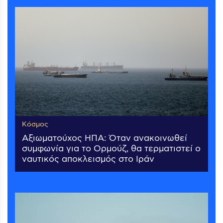
Κόσμος
Αξιωματούχος ΗΠΑ: Όταν ανακοινωθεί
συμφωνία για το Ορμούζ, θα τερματιστεί ο
ναυτικός αποκλεισμός στο Ιράν