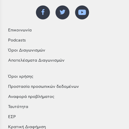
Επικοινωνία
Podcasts
Όροι Διαγωνισμών
Αποτελέσματα Διαγωνισμών
Όροι χρήσης
Προστασία προσωπικών δεδομένων
Αναφορά προβλήματος
Ταυτότητα
ΕΣΡ
Κρατική Διαφήμιση