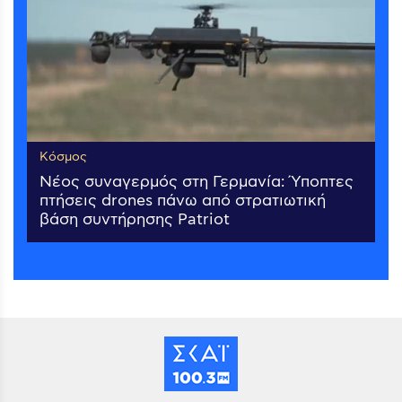
Κόσμος
Νέος συναγερμός στη Γερμανία: Ύποπτες
πτήσεις drones πάνω από στρατιωτική
βάση συντήρησης Patriot